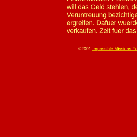
will das Geld stehlen, 
Veruntreuung bezichtig
ergreifen. Dafuer wuerd
verkaufen. Zeit fuer da
©2001
Impossible Missions F